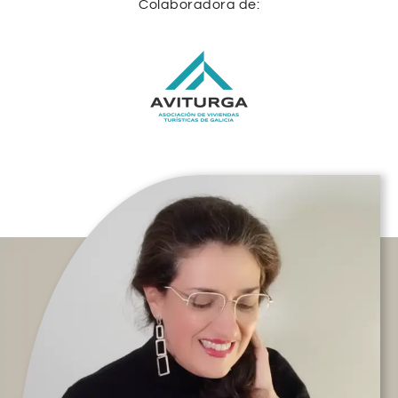
Colaboradora de: