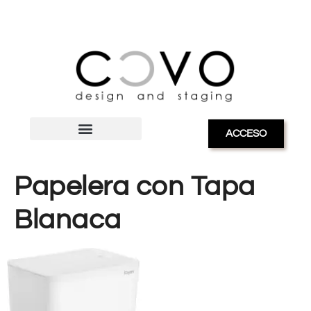
ACCESO
Papelera con Tapa
Blanaca