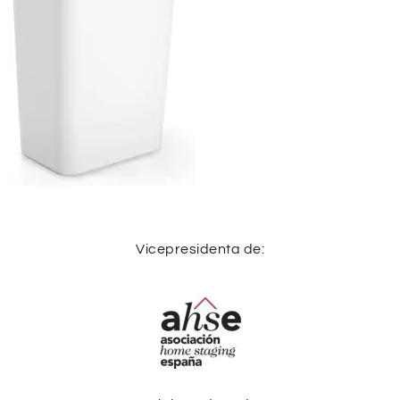
Vicepresidenta de: