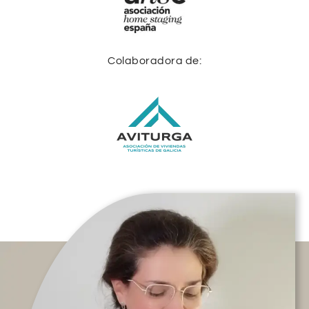
Colaboradora de: