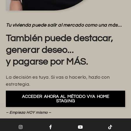
Tu vivienda puede salir al mercado como una más…
También puede destacar,
generar deseo...
y pagarse por MÁS.
La decisión es tuya. Si vas a hacerlo, hazlo con
estrategia.
ACCEDER AHORA AL MÉTODO VYA HOME
STAGING
– Empieza HOY mismo –