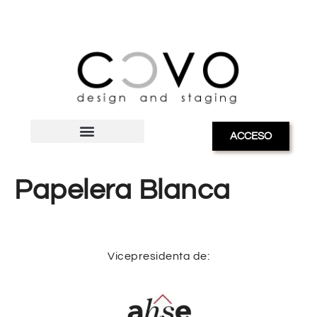
ACCESO
Papelera Blanca
Vicepresidenta de: