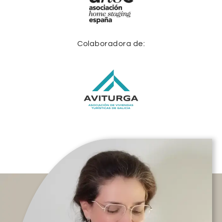
Colaboradora de: