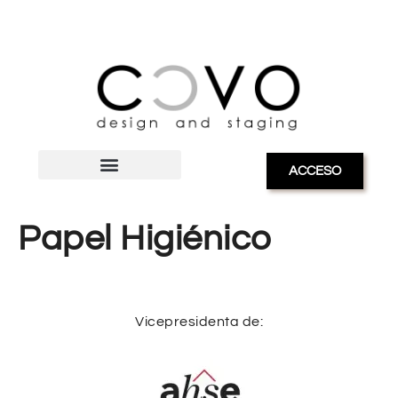
ACCESO
Papel Higiénico
Vicepresidenta de: