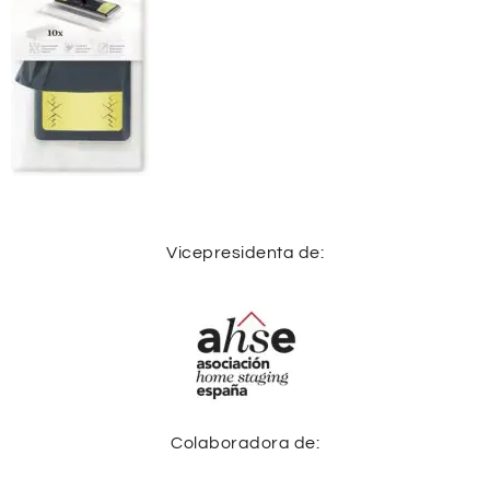
Vicepresidenta de:
Colaboradora de: