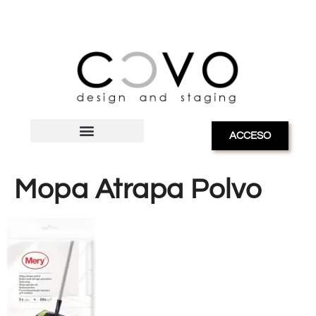
ACCESO
Mopa Atrapa Polvo