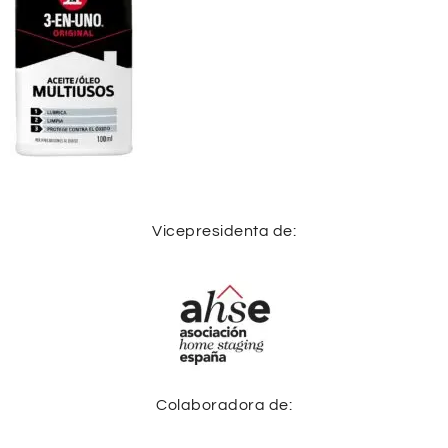
Vicepresidenta de:
Colaboradora de: