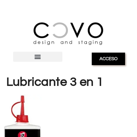
ACCESO
Lubricante 3 en 1