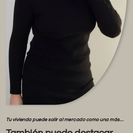
Tu vivienda puede salir al mercado como una más…