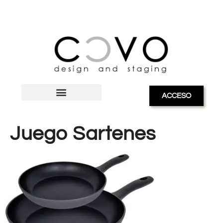
ACCESO
Juego Sartenes