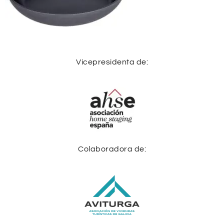
Vicepresidenta de:
Colaboradora de: