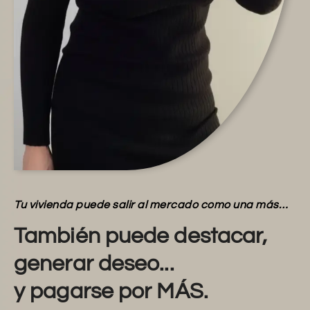
Tu vivienda puede salir al mercado como una más…
También puede destacar,
generar deseo...
y pagarse por MÁS.