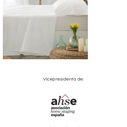
Vicepresidenta de: