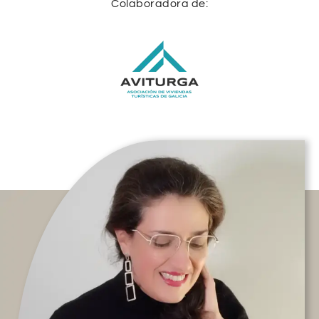
Colaboradora de: