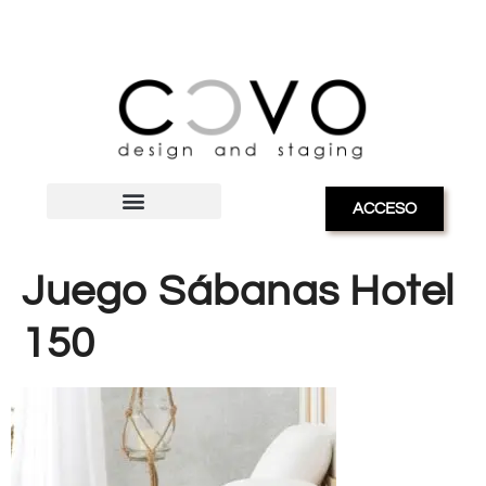
ACCESO
Juego Sábanas Hotel
150