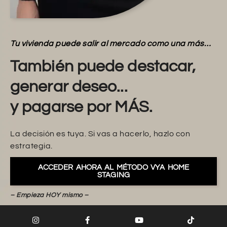
Tu vivienda puede salir al mercado como una más…
También puede destacar,
generar deseo...
y pagarse por MÁS.
La decisión es tuya. Si vas a hacerlo, hazlo con
estrategia.
ACCEDER AHORA AL MÉTODO VYA HOME
STAGING
– Empieza HOY mismo –