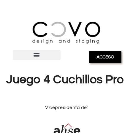
ACCESO
Juego 4 Cuchillos Pro
Vicepresidenta de: