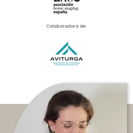
Colaboradora de: