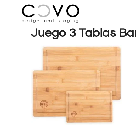
Juego 3 Tablas B