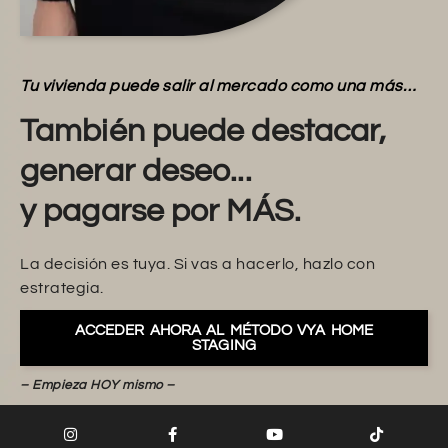
Tu vivienda puede salir al mercado como una más…
También puede destacar,
generar deseo...
y pagarse por MÁS.
La decisión es tuya. Si vas a hacerlo, hazlo con
estrategia.
ACCEDER AHORA AL MÉTODO VYA HOME
STAGING
– Empieza HOY mismo –