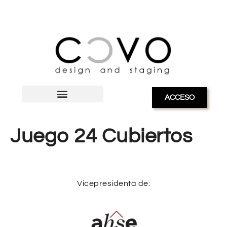
ACCESO
Juego 24 Cubiertos
Vicepresidenta de: