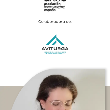
Colaboradora de: