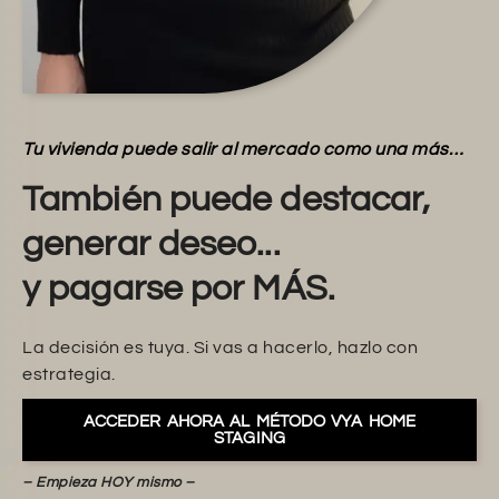
Tu vivienda puede salir al mercado como una más…
También puede destacar,
generar deseo...
y pagarse por MÁS.
La decisión es tuya. Si vas a hacerlo, hazlo con
estrategia.
ACCEDER AHORA AL MÉTODO VYA HOME
STAGING
– Empieza HOY mismo –