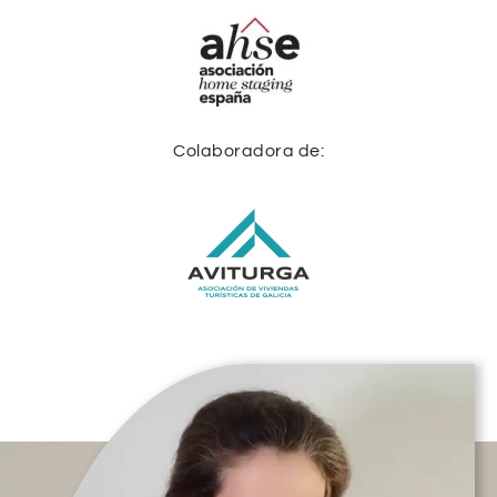
Colaboradora de: