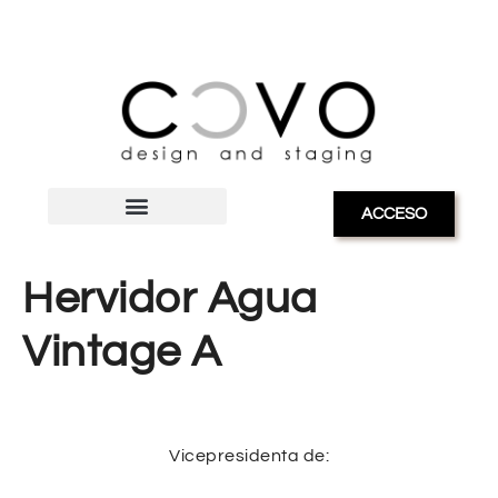
ACCESO
Hervidor Agua
Vintage A
Vicepresidenta de: