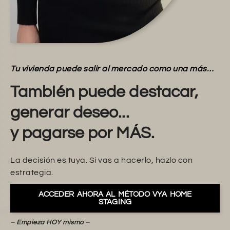
Tu vivienda puede salir al mercado como una más…
También puede destacar,
generar deseo...
y pagarse por MÁS.
La decisión es tuya. Si vas a hacerlo, hazlo con
estrategia.
ACCEDER AHORA AL MÉTODO VYA HOME
STAGING
– Empieza HOY mismo –