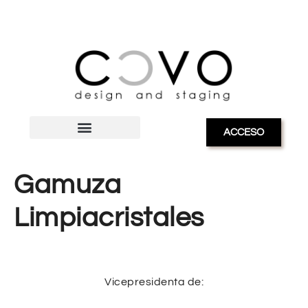
ACCESO
Gamuza
Limpiacristales
Vicepresidenta de: