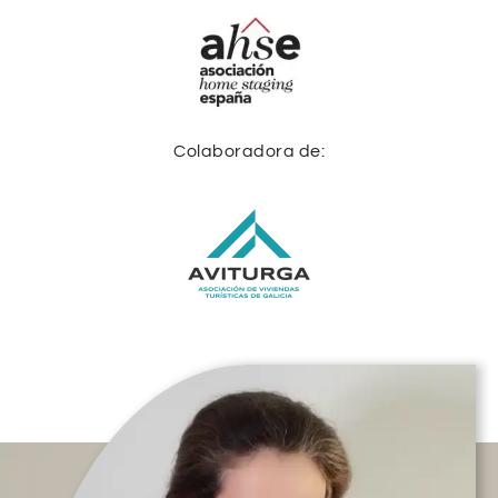
Colaboradora de: