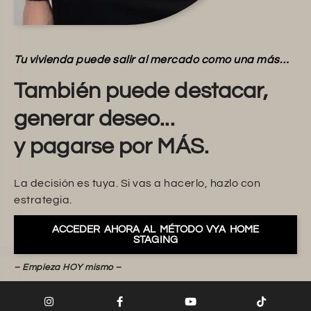
Tu vivienda puede salir al mercado como una más…
También puede destacar,
generar deseo...
y pagarse por MÁS.
La decisión es tuya. Si vas a hacerlo, hazlo con
estrategia.
ACCEDER AHORA AL MÉTODO VYA HOME
STAGING
– Empieza HOY mismo –