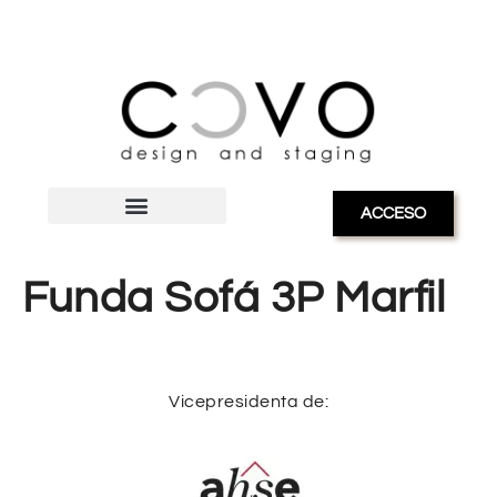
ACCESO
Funda Sofá 3P Marfil
Vicepresidenta de: