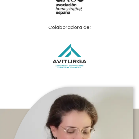
Colaboradora de: