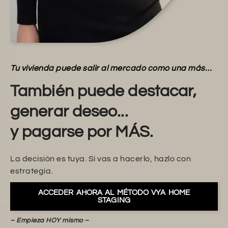
Tu vivienda puede salir al mercado como una más…
También puede destacar,
generar deseo...
y pagarse por MÁS.
La decisión es tuya. Si vas a hacerlo, hazlo con
estrategia.
ACCEDER AHORA AL MÉTODO VYA HOME
STAGING
– Empieza HOY mismo –