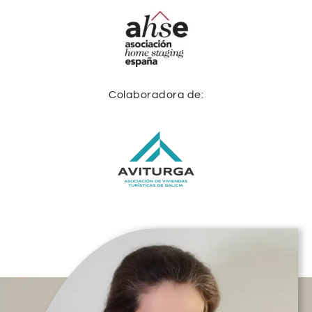
Colaboradora de: