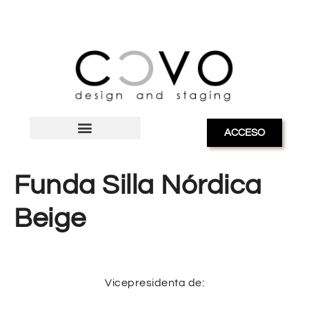
ACCESO
Funda Silla Nórdica
Beige
Vicepresidenta de: