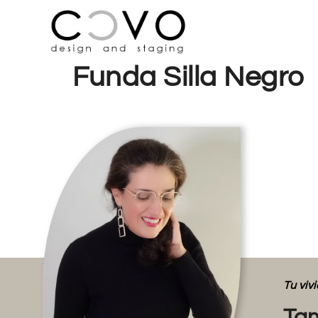
Funda Silla Negro
Tu vi
Tam