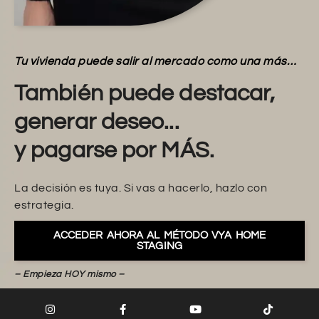
Tu vivienda puede salir al mercado como una más…
También puede destacar,
generar deseo...
y pagarse por MÁS.
La decisión es tuya. Si vas a hacerlo, hazlo con
estrategia.
ACCEDER AHORA AL MÉTODO VYA HOME
STAGING
– Empieza HOY mismo –