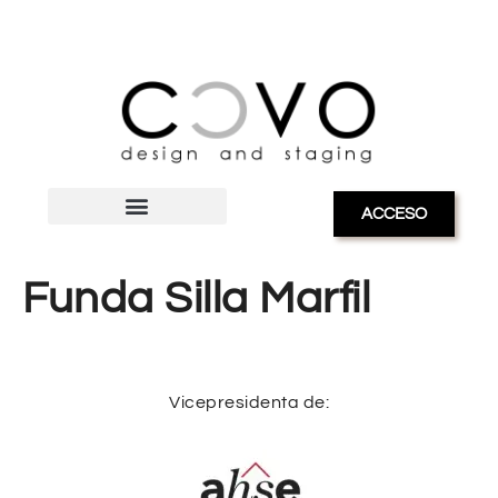
ACCESO
Funda Silla Marfil
Vicepresidenta de: