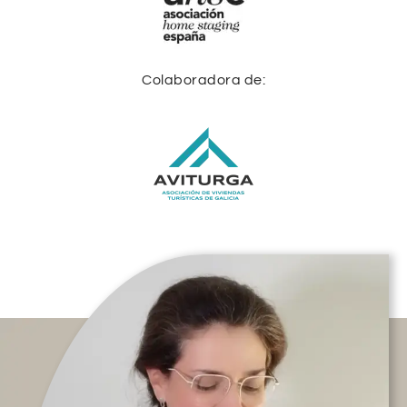
Colaboradora de: