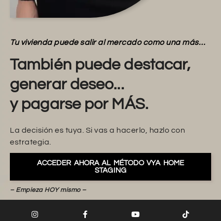
Tu vivienda puede salir al mercado como una más…
También puede destacar,
generar deseo...
y pagarse por MÁS.
La decisión es tuya. Si vas a hacerlo, hazlo con
estrategia.
ACCEDER AHORA AL MÉTODO VYA HOME
STAGING
– Empieza HOY mismo –