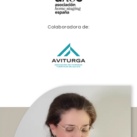
Colaboradora de: