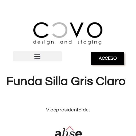
ACCESO
Funda Silla Gris Claro
Vicepresidenta de: