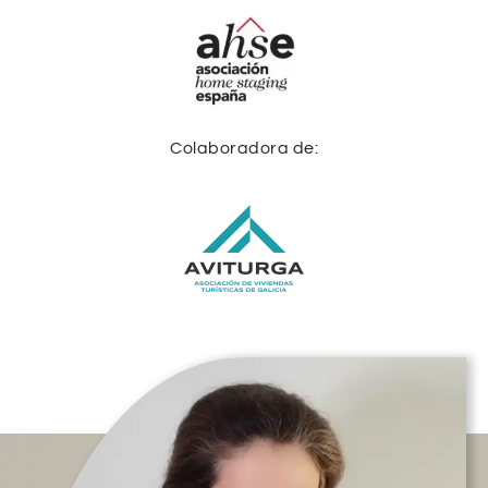
Colaboradora de: