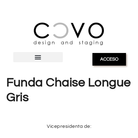
ACCESO
Funda Chaise Longue
Gris
Vicepresidenta de: