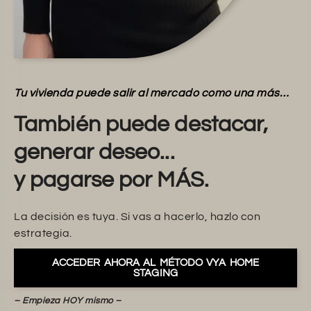
Tu vivienda puede salir al mercado como una más…
También puede destacar,
generar deseo...
y pagarse por MÁS.
La decisión es tuya. Si vas a hacerlo, hazlo con
estrategia.
ACCEDER AHORA AL MÉTODO VYA HOME
STAGING
– Empieza HOY mismo –