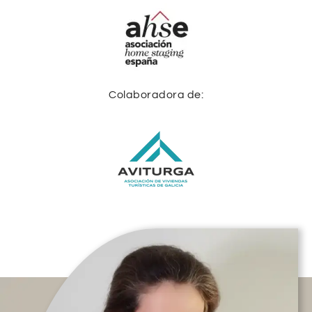
Colaboradora de: