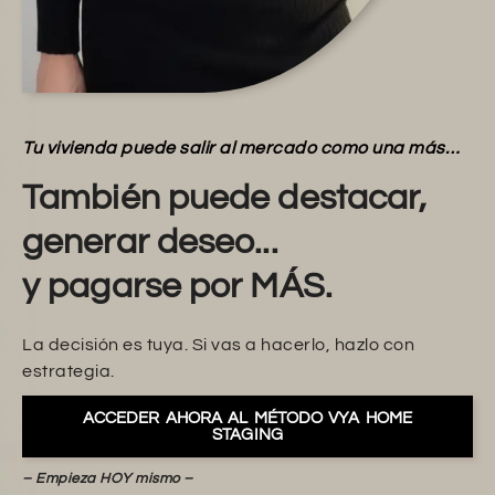
Tu vivienda puede salir al mercado como una más…
También puede destacar,
generar deseo...
y pagarse por MÁS.
La decisión es tuya. Si vas a hacerlo, hazlo con
estrategia.
ACCEDER AHORA AL MÉTODO VYA HOME
STAGING
– Empieza HOY mismo –