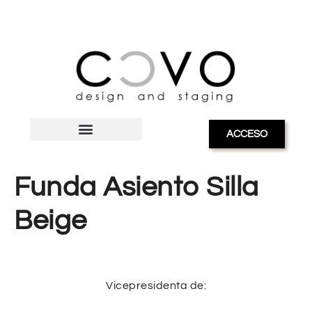
ACCESO
Funda Asiento Silla
Beige
Vicepresidenta de: