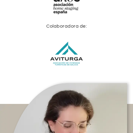
Colaboradora de: