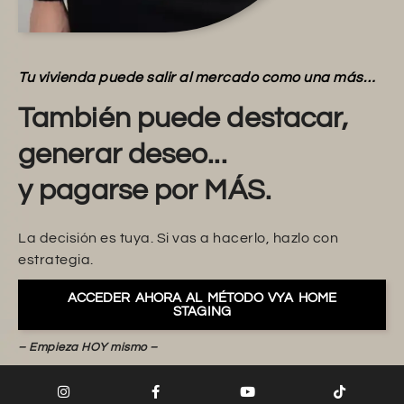
Tu vivienda puede salir al mercado como una más…
También puede destacar,
generar deseo...
y pagarse por MÁS.
La decisión es tuya. Si vas a hacerlo, hazlo con
estrategia.
ACCEDER AHORA AL MÉTODO VYA HOME
STAGING
– Empieza HOY mismo –