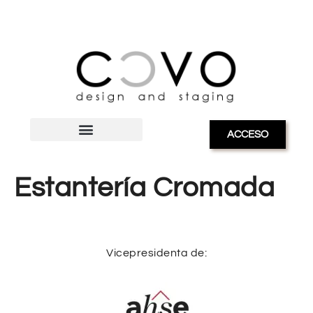
ACCESO
Estantería Cromada
Vicepresidenta de: