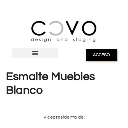
ACCESO
Esmalte Muebles
Blanco
Vicepresidenta de: