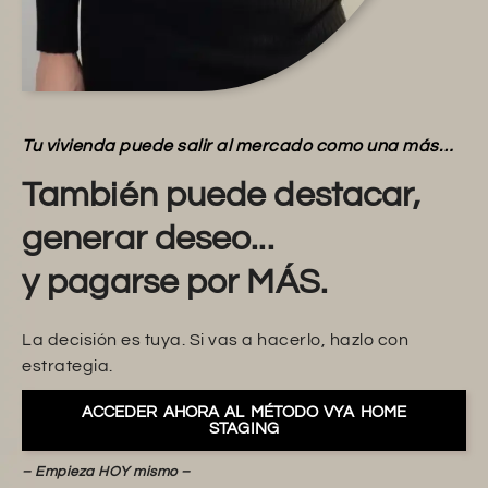
Tu vivienda puede salir al mercado como una más…
También puede destacar,
generar deseo...
y pagarse por MÁS.
La decisión es tuya. Si vas a hacerlo, hazlo con
estrategia.
ACCEDER AHORA AL MÉTODO VYA HOME
STAGING
– Empieza HOY mismo –