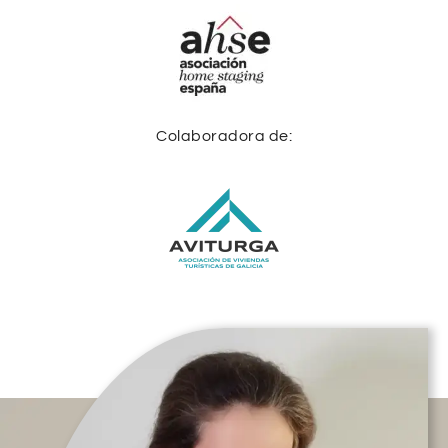
Colaboradora de: