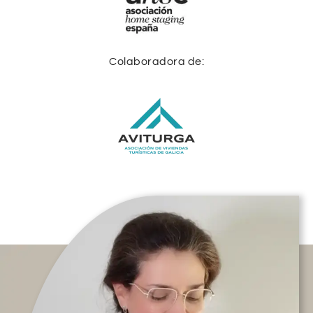
Colaboradora de: