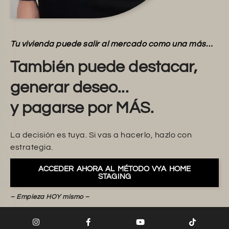
Tu vivienda puede salir al mercado como una más…
También puede destacar,
generar deseo...
y pagarse por MÁS.
La decisión es tuya. Si vas a hacerlo, hazlo con
estrategia.
ACCEDER AHORA AL MÉTODO VYA HOME
STAGING
– Empieza HOY mismo –