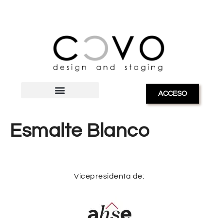
ACCESO
Esmalte Blanco
Vicepresidenta de: