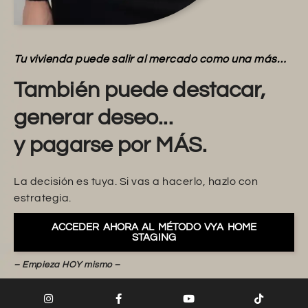
Tu vivienda puede salir al mercado como una más…
También puede destacar,
generar deseo...
y pagarse por MÁS.
La decisión es tuya. Si vas a hacerlo, hazlo con
estrategia.
ACCEDER AHORA AL MÉTODO VYA HOME
STAGING
– Empieza HOY mismo –