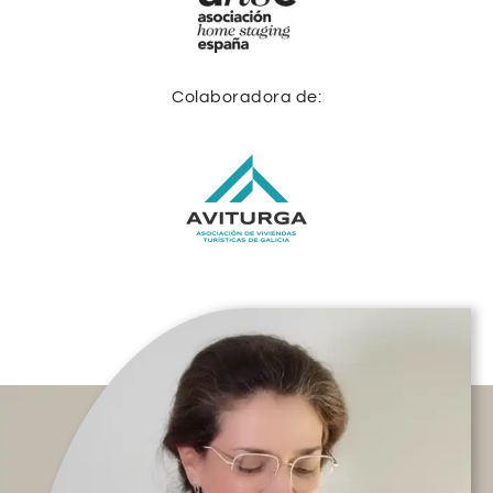
Colaboradora de: