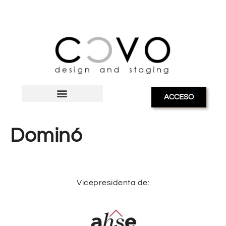
ACCESO
Dominó
Vicepresidenta de: