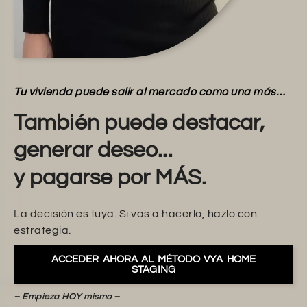
Tu vivienda puede salir al mercado como una más…
También puede destacar,
generar deseo...
y pagarse por MÁS.
La decisión es tuya. Si vas a hacerlo, hazlo con
estrategia.
ACCEDER AHORA AL MÉTODO VYA HOME
STAGING
– Empieza HOY mismo –