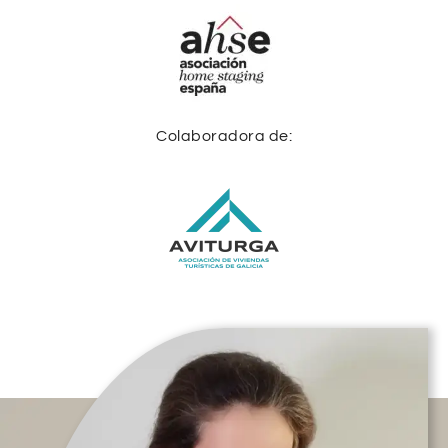
Colaboradora de: