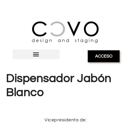
ACCESO
Dispensador Jabón
Blanco
Vicepresidenta de: