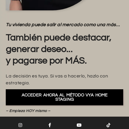
Tu vivienda puede salir al mercado como una más…
También puede destacar,
generar deseo...
y pagarse por MÁS.
La decisión es tuya. Si vas a hacerlo, hazlo con
estrategia.
ACCEDER AHORA AL MÉTODO VYA HOME
STAGING
– Empieza HOY mismo –