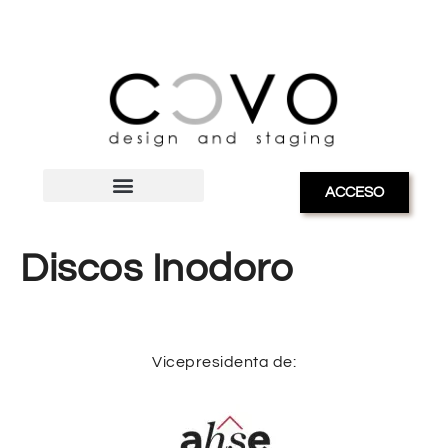
ACCESO
Discos Inodoro
Vicepresidenta de: