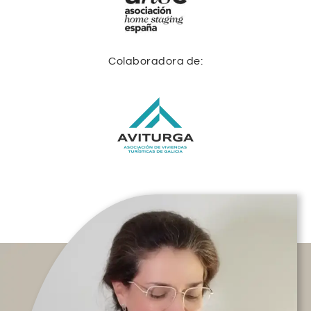
Colaboradora de: