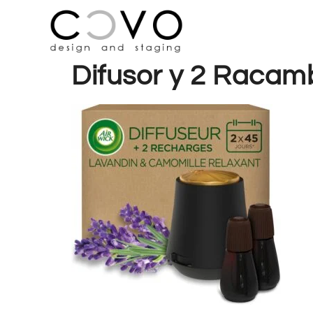
Difusor y 2 Racam