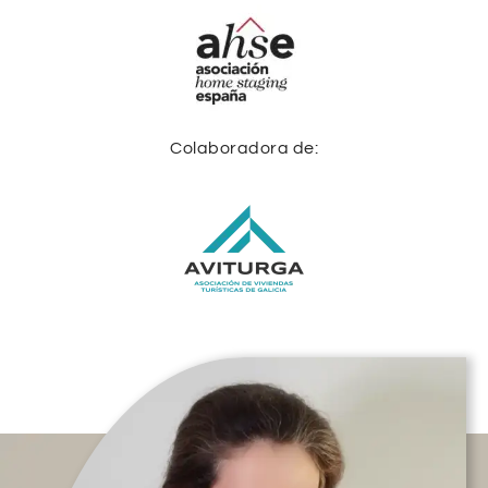
Colaboradora de: