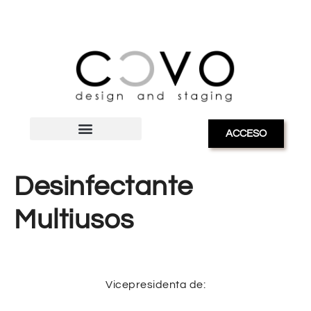
ACCESO
Desinfectante
Multiusos
Vicepresidenta de: