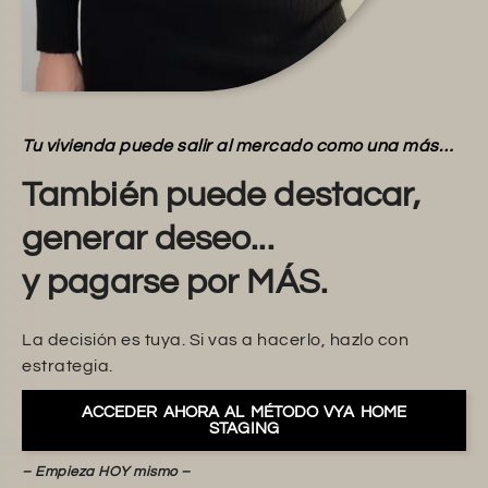
Tu vivienda puede salir al mercado como una más…
También puede destacar,
generar deseo...
y pagarse por MÁS.
La decisión es tuya. Si vas a hacerlo, hazlo con
estrategia.
ACCEDER AHORA AL MÉTODO VYA HOME
STAGING
– Empieza HOY mismo –