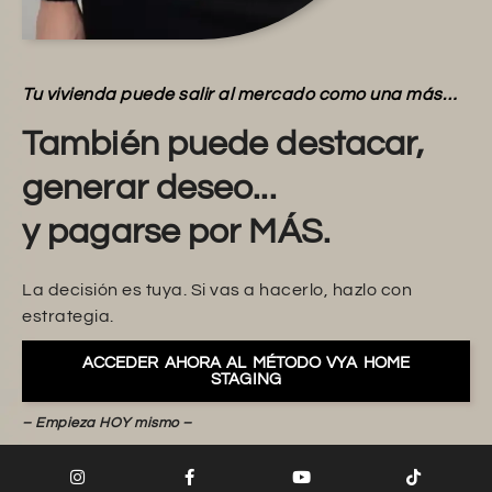
Tu vivienda puede salir al mercado como una más…
También puede destacar,
generar deseo...
y pagarse por MÁS.
La decisión es tuya. Si vas a hacerlo, hazlo con
estrategia.
ACCEDER AHORA AL MÉTODO VYA HOME
STAGING
– Empieza HOY mismo –