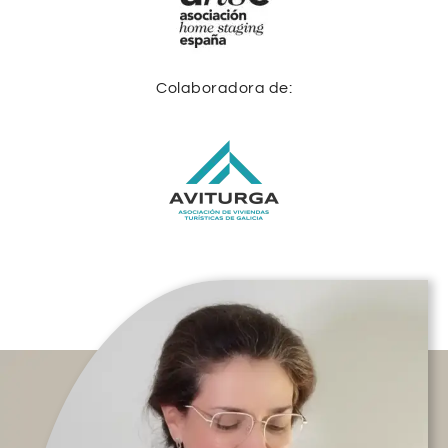
Colaboradora de: