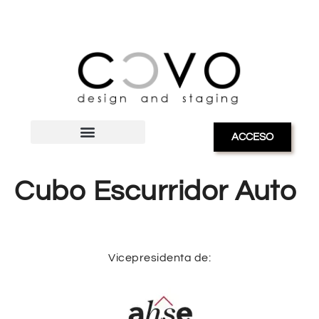
ACCESO
Cubo Escurridor Auto
Vicepresidenta de: