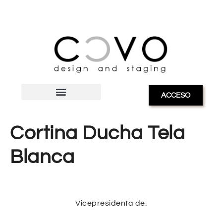
ACCESO
Cortina Ducha Tela
Blanca
Vicepresidenta de: