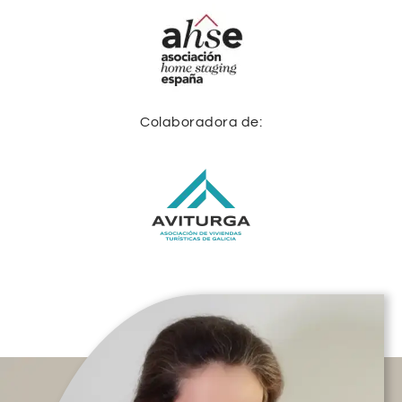
Colaboradora de: