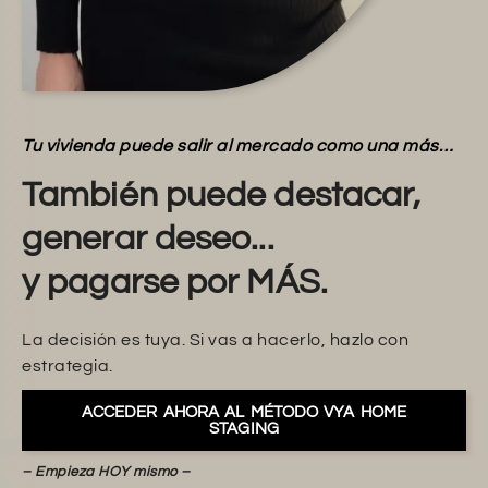
Tu vivienda puede salir al mercado como una más…
También puede destacar,
generar deseo...
y pagarse por MÁS.
La decisión es tuya. Si vas a hacerlo, hazlo con
estrategia.
ACCEDER AHORA AL MÉTODO VYA HOME
STAGING
– Empieza HOY mismo –