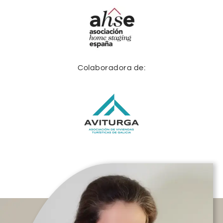
Colaboradora de: