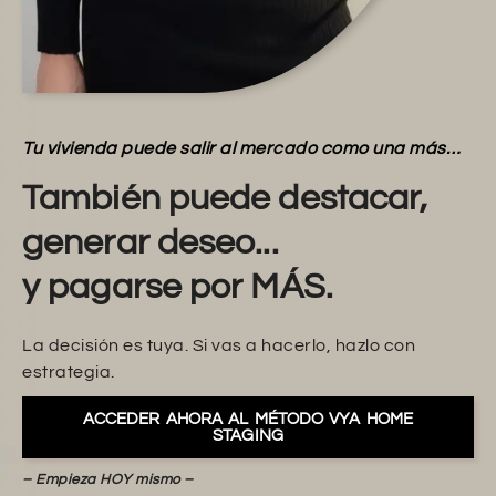
Tu vivienda puede salir al mercado como una más…
También puede destacar,
generar deseo...
y pagarse por MÁS.
La decisión es tuya. Si vas a hacerlo, hazlo con
estrategia.
ACCEDER AHORA AL MÉTODO VYA HOME
STAGING
– Empieza HOY mismo –