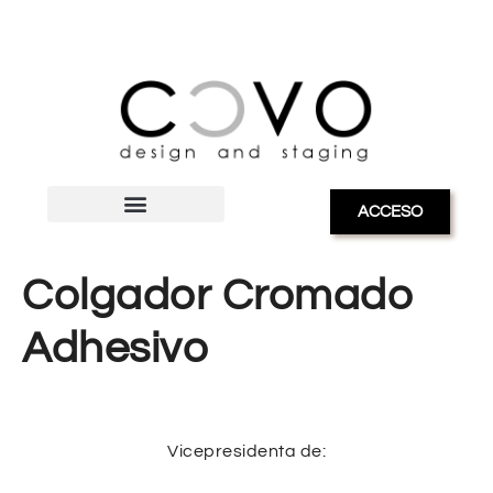
ACCESO
Colgador Cromado
Adhesivo
Vicepresidenta de: