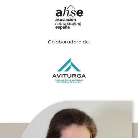
Colaboradora de: