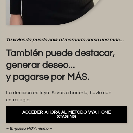
Tu vivienda puede salir al mercado como una más…
También puede destacar,
generar deseo...
y pagarse por MÁS.
La decisión es tuya. Si vas a hacerlo, hazlo con
estrategia.
ACCEDER AHORA AL MÉTODO VYA HOME
STAGING
– Empieza HOY mismo –