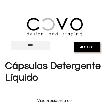
ACCESO
Cápsulas Detergente
Líquido
Vicepresidenta de: