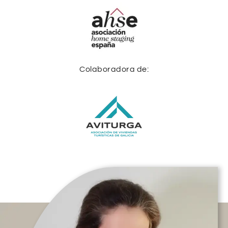
Colaboradora de: