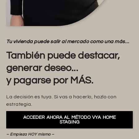
Tu vivienda puede salir al mercado como una más…
También puede destacar,
generar deseo...
y pagarse por MÁS.
La decisión es tuya. Si vas a hacerlo, hazlo con
estrategia.
ACCEDER AHORA AL MÉTODO VYA HOME
STAGING
– Empieza HOY mismo –