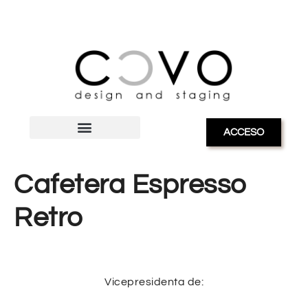
ACCESO
Cafetera Espresso
Retro
Vicepresidenta de: