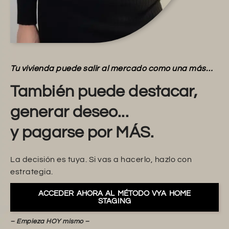
Tu vivienda puede salir al mercado como una más…
También puede destacar,
generar deseo...
y pagarse por MÁS.
La decisión es tuya. Si vas a hacerlo, hazlo con
estrategia.
ACCEDER AHORA AL MÉTODO VYA HOME
STAGING
– Empieza HOY mismo –