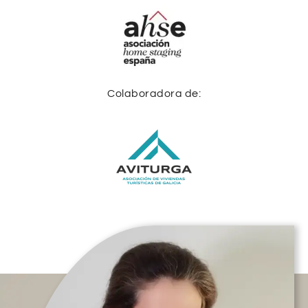
Colaboradora de: