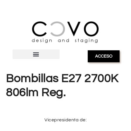
ACCESO
Bombillas E27 2700K
806lm Reg.
Vicepresidenta de: