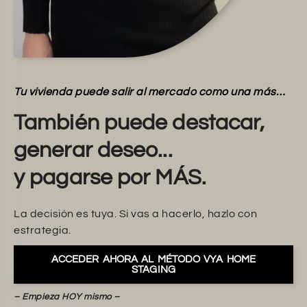
Tu vivienda puede salir al mercado como una más…
También puede destacar,
generar deseo...
y pagarse por MÁS.
La decisión es tuya. Si vas a hacerlo, hazlo con
estrategia.
ACCEDER AHORA AL MÉTODO VYA HOME
STAGING
– Empieza HOY mismo –