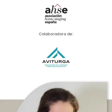
Colaboradora de: