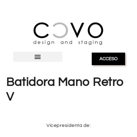
ACCESO
Batidora Mano Retro
V
Vicepresidenta de: