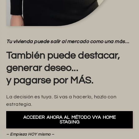
Tu vivienda puede salir al mercado como una más…
También puede destacar,
generar deseo...
y pagarse por MÁS.
La decisión es tuya. Si vas a hacerlo, hazlo con
estrategia.
ACCEDER AHORA AL MÉTODO VYA HOME
STAGING
– Empieza HOY mismo –