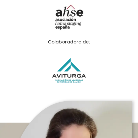
Colaboradora de: