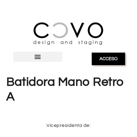
ACCESO
Batidora Mano Retro
A
Vicepresidenta de: