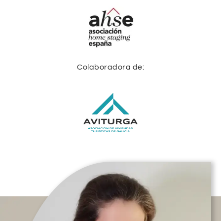
Colaboradora de: