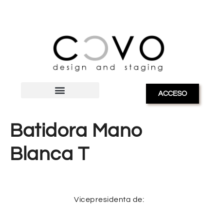
ACCESO
Batidora Mano
Blanca T
Vicepresidenta de: