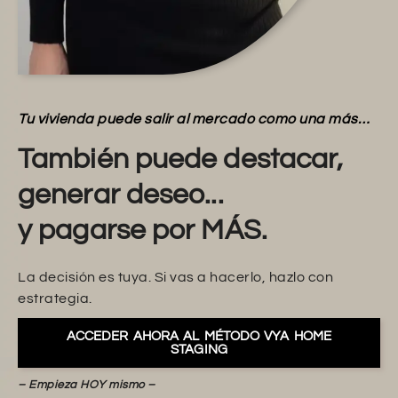
Tu vivienda puede salir al mercado como una más…
También puede destacar,
generar deseo...
y pagarse por MÁS.
La decisión es tuya. Si vas a hacerlo, hazlo con
estrategia.
ACCEDER AHORA AL MÉTODO VYA HOME
STAGING
– Empieza HOY mismo –