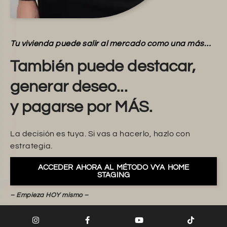
Tu vivienda puede salir al mercado como una más…
También puede destacar,
generar deseo...
y pagarse por MÁS.
La decisión es tuya. Si vas a hacerlo, hazlo con
estrategia.
ACCEDER AHORA AL MÉTODO VYA HOME
STAGING
– Empieza HOY mismo –