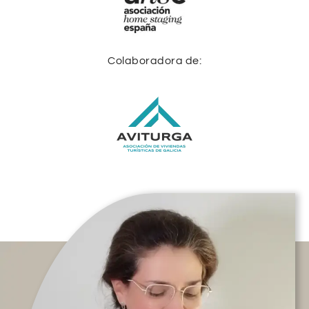
Colaboradora de: