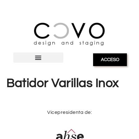
ACCESO
Batidor Varillas Inox
Vicepresidenta de: