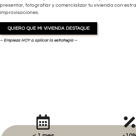
presentar, fotografiar y comercializar tu vivienda con estra
improvisaciones.
QUIERO QUE MI VIVIENDA DESTAQUE
– Empieza HOY a aplicar la estrategia –
< 1 mes
+10