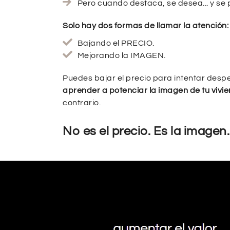
Pero cuando destaca, se desea... y se
Solo hay dos formas de llamar la atención:
Bajando el PRECIO.
Mejorando la IMAGEN.
Puedes bajar el precio para intentar desp
aprender a potenciar la imagen de tu vivi
contrario.
No es el precio. Es la imagen.