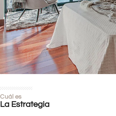
Cuál es
La Estrategia