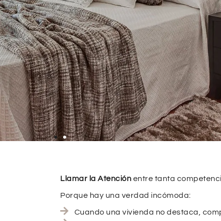
Llamar la Atención
entre tanta competenci
Porque hay una verdad incómoda:
Cuando una vivienda no destaca, compi