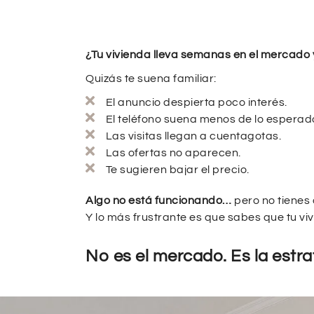
¿Tu vivienda lleva semanas en el mercado
Quizás te suena familiar:
El anuncio despierta poco interés.
El teléfono suena menos de lo esperad
Las visitas llegan a cuentagotas.
Las ofertas no aparecen.
Te sugieren bajar el precio.
Algo no está funcionando…
pero no tienes 
Y lo más frustrante es que sabes que tu vi
No es el mercado. Es la estra