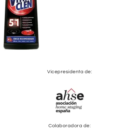
Vicepresidenta de:
Colaboradora de: