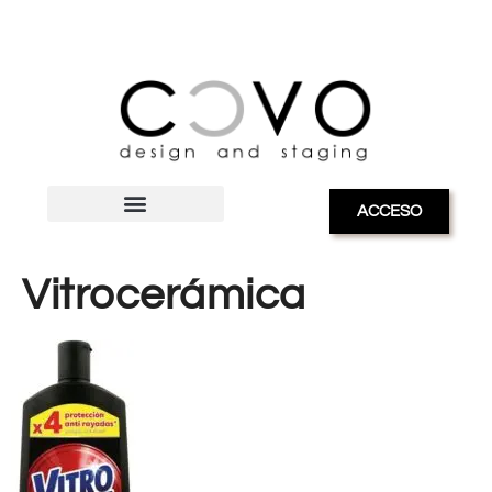
ACCESO
Vitrocerámica