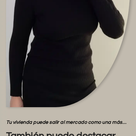
Tu vivienda puede salir al mercado como una más…