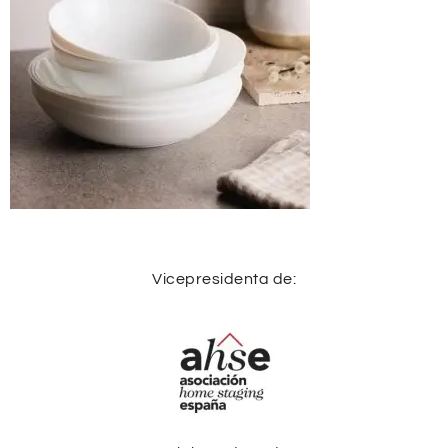
Vicepresidenta de: