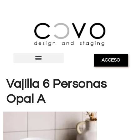
ACCESO
Vajilla 6 Personas
Opal A