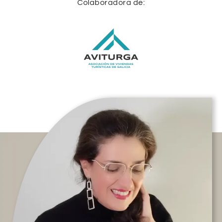
Colaboradora de: