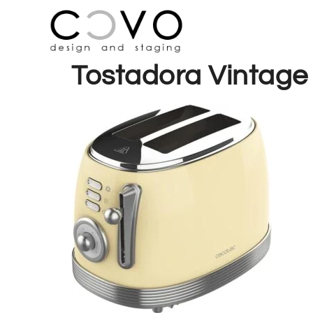
Tostadora Vintage