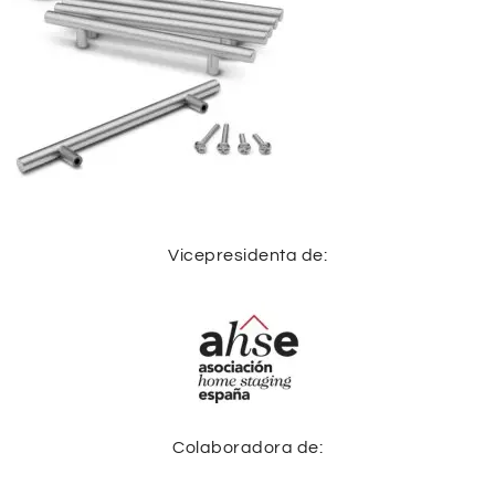
Vicepresidenta de:
Colaboradora de: