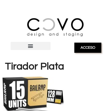
ACCESO
Tirador Plata