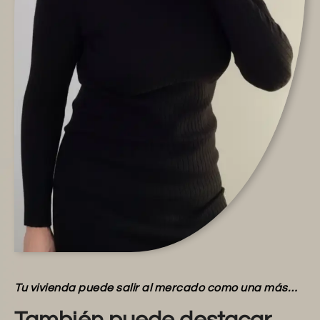
Tu vivienda puede salir al mercado como una más…