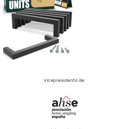
Vicepresidenta de: