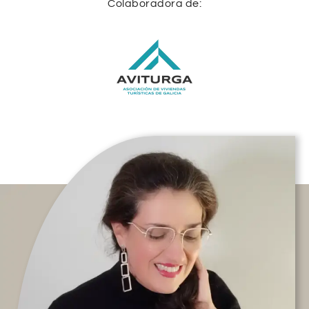
Colaboradora de: