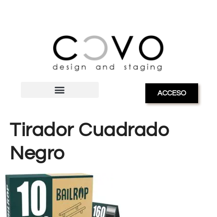
ACCESO
Tirador Cuadrado
Negro