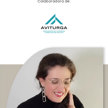
Colaboradora de: