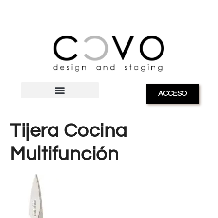
ACCESO
Tijera Cocina
Multifunción