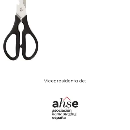
Vicepresidenta de: