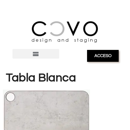
ACCESO
Tabla Blanca