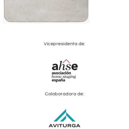
Vicepresidenta de:
Colaboradora de: