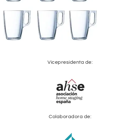
Vicepresidenta de:
Colaboradora de: