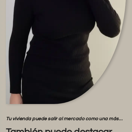
Tu vivienda puede salir al mercado como una más…