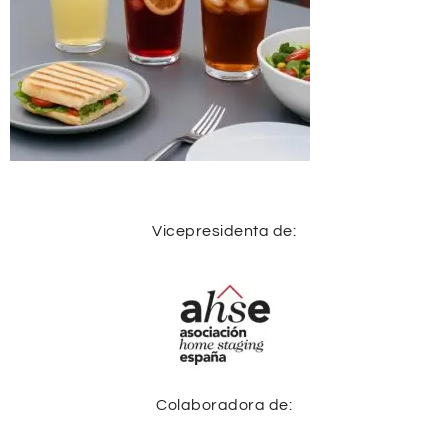
Vicepresidenta de:
Colaboradora de: