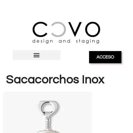
ACCESO
Sacacorchos Inox