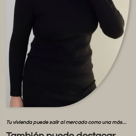
Tu vivienda puede salir al mercado como una más…