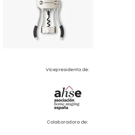
Vicepresidenta de:
Colaboradora de: