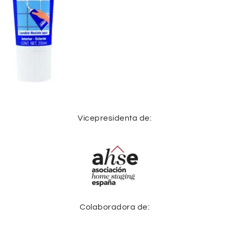
Vicepresidenta de:
Colaboradora de: