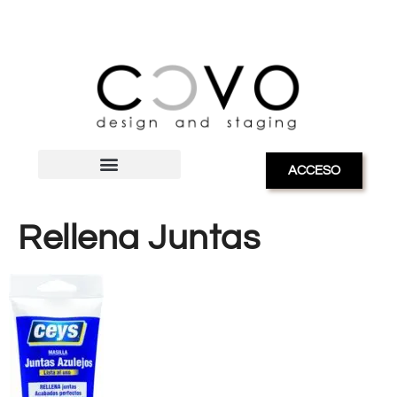
ACCESO
Rellena Juntas