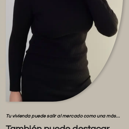
Tu vivienda puede salir al mercado como una más…