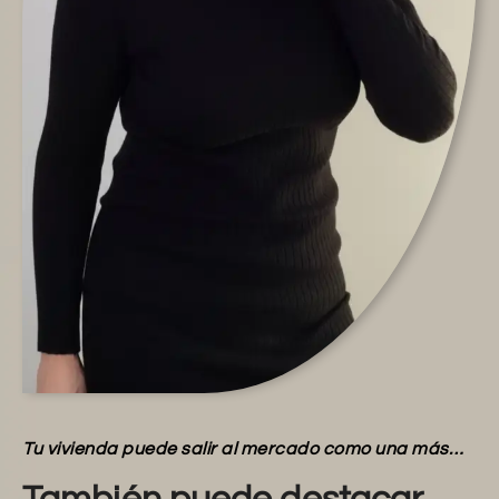
Tu vivienda puede salir al mercado como una más…