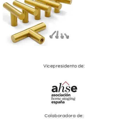
Vicepresidenta de:
Colaboradora de: