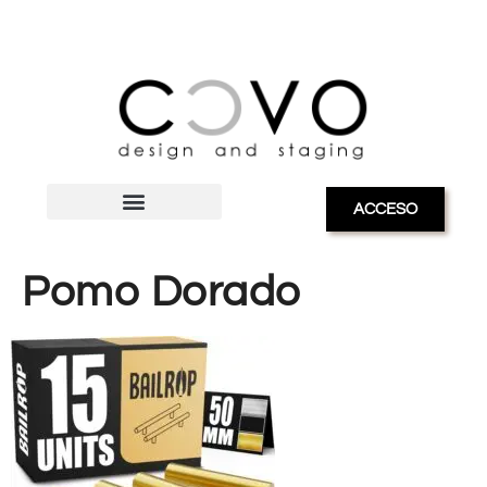
ACCESO
Pomo Dorado